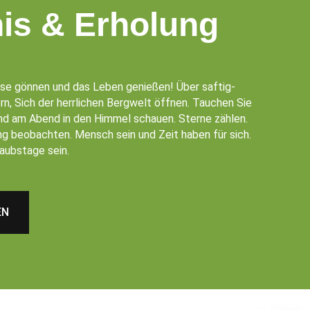
nis & Erholung
se gönnen und das Leben genießen! Über saftig-
n, Sich der herrlichen Bergwelt öffnen. Tauchen Sie
Und am Abend in den Himmel schauen. Sterne zählen.
 beobachten. Mensch sein und Zeit haben für sich.
aubstage sein.
EN