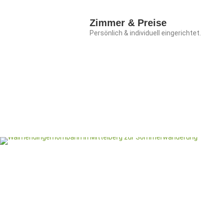
Zimmer & Preise
Persönlich & individuell eingerichtet.