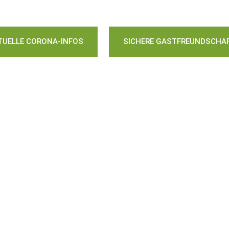
TUELLE CORONA-INFOS
SICHERE GASTFREUNDSCHA