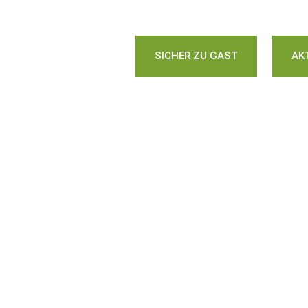
SICHER ZU GAST
AK