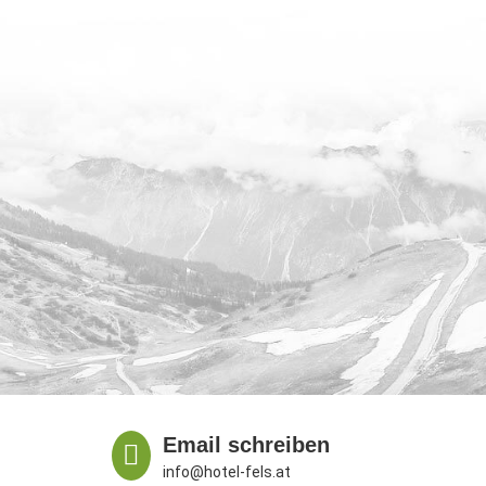
Email schreiben

info@hotel-fels.at