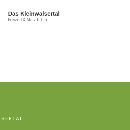
Das Kleinwalsertal
Freizeit & Aktivitäten.
LSERTAL