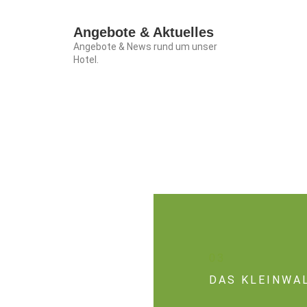
Angebote & Aktuelles
Angebote & News rund um unser
Hotel.
03
DAS KLEINWA