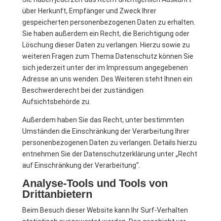
über Herkunft, Empfänger und Zweck Ihrer
gespeicherten personenbezogenen Daten zu erhalten.
Sie haben außerdem ein Recht, die Berichtigung oder
Löschung dieser Daten zu verlangen. Hierzu sowie zu
weiteren Fragen zum Thema Datenschutz können Sie
sich jederzeit unter der im Impressum angegebenen
Adresse an uns wenden. Des Weiteren steht Ihnen ein
Beschwerderecht bei der zuständigen
Aufsichtsbehörde zu.
Außerdem haben Sie das Recht, unter bestimmten
Umständen die Einschränkung der Verarbeitung Ihrer
personenbezogenen Daten zu verlangen. Details hierzu
entnehmen Sie der Datenschutzerklärung unter „Recht
auf Einschränkung der Verarbeitung“.
Analyse-Tools und Tools von
Drittanbietern
Beim Besuch dieser Website kann Ihr Surf-Verhalten