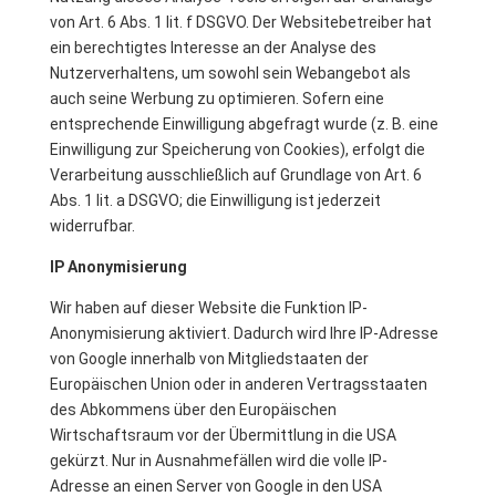
von Art. 6 Abs. 1 lit. f DSGVO. Der Websitebetreiber hat
ein berechtigtes Interesse an der Analyse des
Nutzerverhaltens, um sowohl sein Webangebot als
auch seine Werbung zu optimieren. Sofern eine
entsprechende Einwilligung abgefragt wurde (z. B. eine
Einwilligung zur Speicherung von Cookies), erfolgt die
Verarbeitung ausschließlich auf Grundlage von Art. 6
Abs. 1 lit. a DSGVO; die Einwilligung ist jederzeit
widerrufbar.
IP Anonymisierung
Wir haben auf dieser Website die Funktion IP-
Anonymisierung aktiviert. Dadurch wird Ihre IP-Adresse
von Google innerhalb von Mitgliedstaaten der
Europäischen Union oder in anderen Vertragsstaaten
des Abkommens über den Europäischen
Wirtschaftsraum vor der Übermittlung in die USA
gekürzt. Nur in Ausnahmefällen wird die volle IP-
Adresse an einen Server von Google in den USA