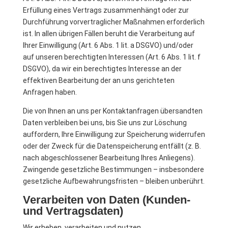
Erfüllung eines Vertrags zusammenhängt oder zur
Durchführung vorvertraglicher Maßnahmen erforderlich
ist. In allen übrigen Fällen beruht die Verarbeitung auf
Ihrer Einwilligung (Art. 6 Abs. 1 lit. a DSGVO) und/oder
auf unseren berechtigten Interessen (Art. 6 Abs. 1 lit. f
DSGVO), da wir ein berechtigtes Interesse an der
effektiven Bearbeitung der an uns gerichteten
Anfragen haben.
Die von Ihnen an uns per Kontaktanfragen übersandten
Daten verbleiben bei uns, bis Sie uns zur Löschung
auffordern, Ihre Einwilligung zur Speicherung widerrufen
oder der Zweck für die Datenspeicherung entfällt (z. B.
nach abgeschlossener Bearbeitung Ihres Anliegens).
Zwingende gesetzliche Bestimmungen – insbesondere
gesetzliche Aufbewahrungsfristen – bleiben unberührt.
Verarbeiten von Daten (Kunden-
und Vertragsdaten)
Wir erheben, verarbeiten und nutzen