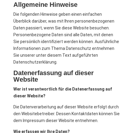
Allgemeine Hinweise
Die folgenden Hinweise geben einen einfachen
Überblick darüber, was mit Ihren personenbezogenen
Daten passiert, wenn Sie diese Website besuchen.
Personenbezogene Daten sind alle Daten, mit denen
Sie persönlich identifiziert werden können. Ausführliche
Informationen zum Thema Datenschutz entnehmen
Sie unserer unter diesem Text aufgeführten
Datenschutzerklärung.
Datenerfassung auf dieser
Website
Wer ist verantwortlich für die Datenerfassung auf
dieser Website?
Die Datenverarbeitung auf dieser Website erfolgt durch
den Websitebetreiber. Dessen Kontaktdaten können Sie
dem Impressum dieser Website entnehmen.
Wie erfassen wir Ihre Daten?