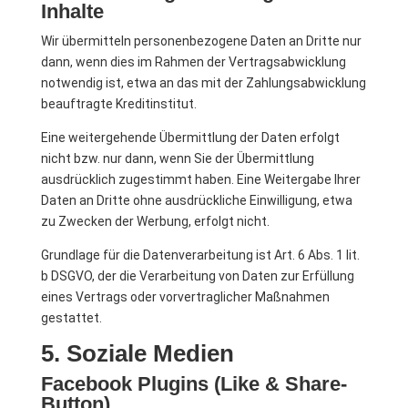
Inhalte
Wir übermitteln personenbezogene Daten an Dritte nur
dann, wenn dies im Rahmen der Vertragsabwicklung
notwendig ist, etwa an das mit der Zahlungsabwicklung
beauftragte Kreditinstitut.
Eine weitergehende Übermittlung der Daten erfolgt
nicht bzw. nur dann, wenn Sie der Übermittlung
ausdrücklich zugestimmt haben. Eine Weitergabe Ihrer
Daten an Dritte ohne ausdrückliche Einwilligung, etwa
zu Zwecken der Werbung, erfolgt nicht.
Grundlage für die Datenverarbeitung ist Art. 6 Abs. 1 lit.
b DSGVO, der die Verarbeitung von Daten zur Erfüllung
eines Vertrags oder vorvertraglicher Maßnahmen
gestattet.
5. Soziale Medien
Facebook Plugins (Like & Share-
Button)