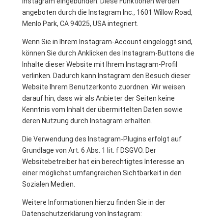
Instagram eingebunden. Diese Funktionen werden
angeboten durch die Instagram Inc., 1601 Willow Road,
Menlo Park, CA 94025, USA integriert.
Wenn Sie in Ihrem Instagram-Account eingeloggt sind,
können Sie durch Anklicken des Instagram-Buttons die
Inhalte dieser Website mit Ihrem Instagram-Profil
verlinken. Dadurch kann Instagram den Besuch dieser
Website Ihrem Benutzerkonto zuordnen. Wir weisen
darauf hin, dass wir als Anbieter der Seiten keine
Kenntnis vom Inhalt der übermittelten Daten sowie
deren Nutzung durch Instagram erhalten.
Die Verwendung des Instagram-Plugins erfolgt auf
Grundlage von Art. 6 Abs. 1 lit. f DSGVO. Der
Websitebetreiber hat ein berechtigtes Interesse an
einer möglichst umfangreichen Sichtbarkeit in den
Sozialen Medien.
Weitere Informationen hierzu finden Sie in der
Datenschutzerklärung von Instagram: