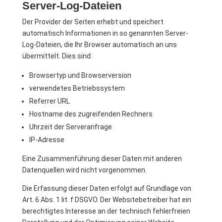
Server-Log-Dateien
Der Provider der Seiten erhebt und speichert
automatisch Informationen in so genannten Server-
Log-Dateien, die Ihr Browser automatisch an uns
übermittelt. Dies sind:
Browsertyp und Browserversion
verwendetes Betriebssystem
Referrer URL
Hostname des zugreifenden Rechners
Uhrzeit der Serveranfrage
IP-Adresse
Eine Zusammenführung dieser Daten mit anderen
Datenquellen wird nicht vorgenommen.
Die Erfassung dieser Daten erfolgt auf Grundlage von
Art. 6 Abs. 1 lit. f DSGVO. Der Websitebetreiber hat ein
berechtigtes Interesse an der technisch fehlerfreien