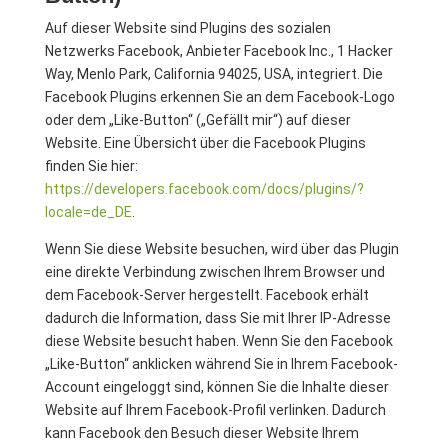
Auf dieser Website sind Plugins des sozialen
Netzwerks Facebook, Anbieter Facebook Inc., 1 Hacker
Way, Menlo Park, California 94025, USA, integriert. Die
Facebook Plugins erkennen Sie an dem Facebook-Logo
oder dem „Like-Button“ („Gefällt mir“) auf dieser
Website. Eine Übersicht über die Facebook Plugins
finden Sie hier:
https://developers.facebook.com/docs/plugins/?
locale=de_DE
.
Wenn Sie diese Website besuchen, wird über das Plugin
eine direkte Verbindung zwischen Ihrem Browser und
dem Facebook-Server hergestellt. Facebook erhält
dadurch die Information, dass Sie mit Ihrer IP-Adresse
diese Website besucht haben. Wenn Sie den Facebook
„Like-Button“ anklicken während Sie in Ihrem Facebook-
Account eingeloggt sind, können Sie die Inhalte dieser
Website auf Ihrem Facebook-Profil verlinken. Dadurch
kann Facebook den Besuch dieser Website Ihrem