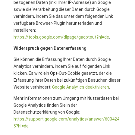
bezogenen Daten (inkl. Ihrer IP-Adresse) an Google
sowie die Verarbeitung dieser Daten durch Google
verhindern, indem Sie das unter dem folgenden Link
verfügbare Browser-Plugin herunterladen und
installieren:
https://tools.google.com/dlpage/gaoptout?hl=de
.
Widerspruch gegen Datenerfassung
Sie können die Erfassung Ihrer Daten durch Google
Analytics verhindern, indem Sie auf folgenden Link
klicken. Es wird ein Opt-Out-Cookie gesetzt, der die
Erfassung Ihrer Daten bei zukünftigen Besuchen dieser
Website verhindert:
Google Analytics deaktivieren
.
Mehr Informationen zum Umgang mit Nutzerdaten bei
Google Analytics finden Sie in der
Datenschutzerklärung von Google:
https://support.google.com/analytics/answer/600424
5?hl=de
.