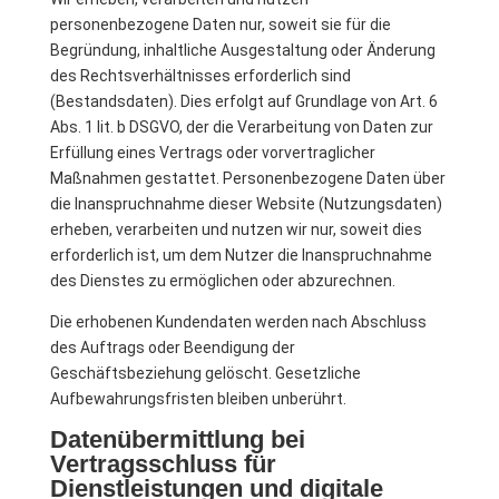
personenbezogene Daten nur, soweit sie für die
Begründung, inhaltliche Ausgestaltung oder Änderung
des Rechtsverhältnisses erforderlich sind
(Bestandsdaten). Dies erfolgt auf Grundlage von Art. 6
Abs. 1 lit. b DSGVO, der die Verarbeitung von Daten zur
Erfüllung eines Vertrags oder vorvertraglicher
Maßnahmen gestattet. Personenbezogene Daten über
die Inanspruchnahme dieser Website (Nutzungsdaten)
erheben, verarbeiten und nutzen wir nur, soweit dies
erforderlich ist, um dem Nutzer die Inanspruchnahme
des Dienstes zu ermöglichen oder abzurechnen.
Die erhobenen Kundendaten werden nach Abschluss
des Auftrags oder Beendigung der
Geschäftsbeziehung gelöscht. Gesetzliche
Aufbewahrungsfristen bleiben unberührt.
Datenübermittlung bei
Vertragsschluss für
Dienstleistungen und digitale