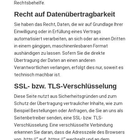
Rechtsbehelfe.
Recht auf Datenübertragbarkeit
Sie haben das Recht, Daten, die wir auf Grundlage Ihrer
Einwilligung oder in Erfüllung eines Vertrags
automatisiert verarbeiten, an sich oder an einen Dritten
in einem gängigen, maschinenlesbaren Format
aushändigen zu lassen. Sofern Sie die direkte
Übertragung der Daten an einen anderen
Verantwortlichen verlangen, erfolgt dies nur, soweit es
technisch machbar ist.
SSL- bzw. TLS-Verschlüsselung
Diese Seite nutzt aus Sicherheitsgründen und zum
Schutz der Übertragung vertraulicher Inhalte, wie zum
Beispiel Bestellungen oder Anfragen, die Sie an uns als
Seitenbetreiber senden, eine SSL- bzw. TLS-
Verschlüsselung. Eine verschlüsselte Verbindung
erkennen Sie daran, dass die Adresszeile des Browsers
von „http://“ auf „https://“ wechselt und an dem