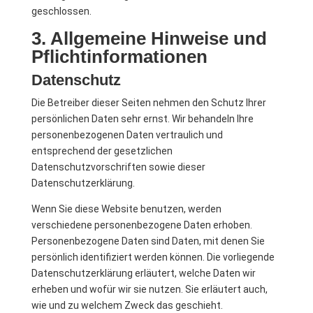
geschlossen.
3. Allgemeine Hinweise und
Pflichtinformationen
Datenschutz
Die Betreiber dieser Seiten nehmen den Schutz Ihrer
persönlichen Daten sehr ernst. Wir behandeln Ihre
personenbezogenen Daten vertraulich und
entsprechend der gesetzlichen
Datenschutzvorschriften sowie dieser
Datenschutzerklärung.
Wenn Sie diese Website benutzen, werden
verschiedene personenbezogene Daten erhoben.
Personenbezogene Daten sind Daten, mit denen Sie
persönlich identifiziert werden können. Die vorliegende
Datenschutzerklärung erläutert, welche Daten wir
erheben und wofür wir sie nutzen. Sie erläutert auch,
wie und zu welchem Zweck das geschieht.