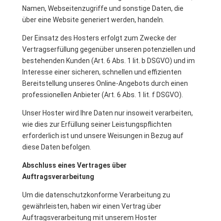
Namen, Webseitenzugriffe und sonstige Daten, die
über eine Website generiert werden, handeln.
Der Einsatz des Hosters erfolgt zum Zwecke der
Vertragserfüllung gegenüber unseren potenziellen und
bestehenden Kunden (Art. 6 Abs. 1 lit. b DSGVO) und im
Interesse einer sicheren, schnellen und effizienten
Bereitstellung unseres Online-Angebots durch einen
professionellen Anbieter (Art. 6 Abs. 1 lit. f DSGVO).
Unser Hoster wird Ihre Daten nur insoweit verarbeiten,
wie dies zur Erfüllung seiner Leistungspflichten
erforderlich ist und unsere Weisungen in Bezug auf
diese Daten befolgen.
Abschluss eines Vertrages über
Auftragsverarbeitung
Um die datenschutzkonforme Verarbeitung zu
gewährleisten, haben wir einen Vertrag über
Auftragsverarbeitung mit unserem Hoster