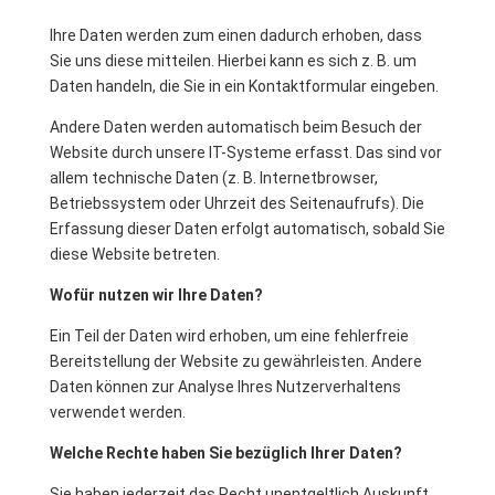
Ihre Daten werden zum einen dadurch erhoben, dass
Sie uns diese mitteilen. Hierbei kann es sich z. B. um
Daten handeln, die Sie in ein Kontaktformular eingeben.
Andere Daten werden automatisch beim Besuch der
Website durch unsere IT-Systeme erfasst. Das sind vor
allem technische Daten (z. B. Internetbrowser,
Betriebssystem oder Uhrzeit des Seitenaufrufs). Die
Erfassung dieser Daten erfolgt automatisch, sobald Sie
diese Website betreten.
Wofür nutzen wir Ihre Daten?
Ein Teil der Daten wird erhoben, um eine fehlerfreie
Bereitstellung der Website zu gewährleisten. Andere
Daten können zur Analyse Ihres Nutzerverhaltens
verwendet werden.
Welche Rechte haben Sie bezüglich Ihrer Daten?
Sie haben jederzeit das Recht unentgeltlich Auskunft