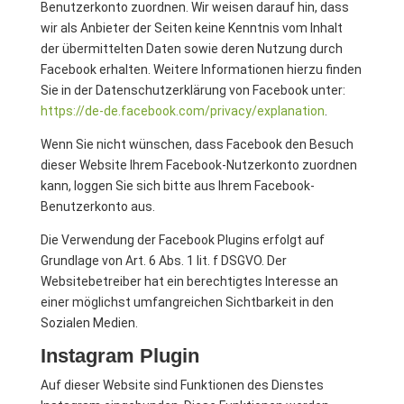
Benutzerkonto zuordnen. Wir weisen darauf hin, dass
wir als Anbieter der Seiten keine Kenntnis vom Inhalt
der übermittelten Daten sowie deren Nutzung durch
Facebook erhalten. Weitere Informationen hierzu finden
Sie in der Datenschutzerklärung von Facebook unter:
https://de-de.facebook.com/privacy/explanation
.
Wenn Sie nicht wünschen, dass Facebook den Besuch
dieser Website Ihrem Facebook-Nutzerkonto zuordnen
kann, loggen Sie sich bitte aus Ihrem Facebook-
Benutzerkonto aus.
Die Verwendung der Facebook Plugins erfolgt auf
Grundlage von Art. 6 Abs. 1 lit. f DSGVO. Der
Websitebetreiber hat ein berechtigtes Interesse an
einer möglichst umfangreichen Sichtbarkeit in den
Sozialen Medien.
Instagram Plugin
Auf dieser Website sind Funktionen des Dienstes