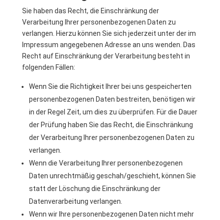
Sie haben das Recht, die Einschränkung der
Verarbeitung Ihrer personenbezogenen Daten zu
verlangen. Hierzu können Sie sich jederzeit unter der im
Impressum angegebenen Adresse an uns wenden. Das
Recht auf Einschränkung der Verarbeitung besteht in
folgenden Fällen:
Wenn Sie die Richtigkeit Ihrer bei uns gespeicherten
personenbezogenen Daten bestreiten, benötigen wir
in der Regel Zeit, um dies zu überprüfen. Für die Dauer
der Prüfung haben Sie das Recht, die Einschränkung
der Verarbeitung Ihrer personenbezogenen Daten zu
verlangen.
Wenn die Verarbeitung Ihrer personenbezogenen
Daten unrechtmäßig geschah/geschieht, können Sie
statt der Löschung die Einschränkung der
Datenverarbeitung verlangen.
Wenn wir Ihre personenbezogenen Daten nicht mehr