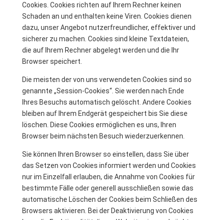
Cookies. Cookies richten auf Ihrem Rechner keinen
Schaden an und enthalten keine Viren. Cookies dienen
dazu, unser Angebot nutzerfreundlicher, effektiver und
sicherer zu machen. Cookies sind kleine Textdateien,
die auf Ihrem Rechner abgelegt werden und die Ihr
Browser speichert.
Die meisten der von uns verwendeten Cookies sind so
genannte „Session-Cookies“. Sie werden nach Ende
Ihres Besuchs automatisch gelöscht. Andere Cookies
bleiben auf Ihrem Endgerät gespeichert bis Sie diese
löschen. Diese Cookies ermöglichen es uns, Ihren
Browser beim nächsten Besuch wiederzuerkennen.
Sie können Ihren Browser so einstellen, dass Sie über
das Setzen von Cookies informiert werden und Cookies
nur im Einzelfall erlauben, die Annahme von Cookies für
bestimmte Fälle oder generell ausschließen sowie das
automatische Löschen der Cookies beim Schließen des
Browsers aktivieren. Bei der Deaktivierung von Cookies