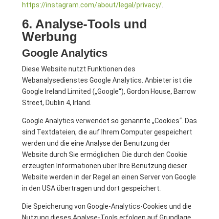
https://instagram.com/about/legal/privacy/
.
6. Analyse-Tools und
Werbung
Google Analytics
Diese Website nutzt Funktionen des
Webanalysedienstes Google Analytics. Anbieter ist die
Google Ireland Limited („Google“), Gordon House, Barrow
Street, Dublin 4, Irland.
Google Analytics verwendet so genannte „Cookies“. Das
sind Textdateien, die auf Ihrem Computer gespeichert
werden und die eine Analyse der Benutzung der
Website durch Sie ermöglichen. Die durch den Cookie
erzeugten Informationen über Ihre Benutzung dieser
Website werden in der Regel an einen Server von Google
in den USA übertragen und dort gespeichert.
Die Speicherung von Google-Analytics-Cookies und die
Nutzung dieses Analyse-Tools erfolgen auf Grundlage