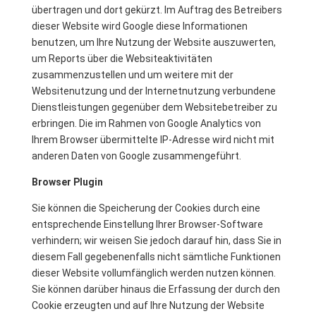
übertragen und dort gekürzt. Im Auftrag des Betreibers
dieser Website wird Google diese Informationen
benutzen, um Ihre Nutzung der Website auszuwerten,
um Reports über die Websiteaktivitäten
zusammenzustellen und um weitere mit der
Websitenutzung und der Internetnutzung verbundene
Dienstleistungen gegenüber dem Websitebetreiber zu
erbringen. Die im Rahmen von Google Analytics von
Ihrem Browser übermittelte IP-Adresse wird nicht mit
anderen Daten von Google zusammengeführt.
Browser Plugin
Sie können die Speicherung der Cookies durch eine
entsprechende Einstellung Ihrer Browser-Software
verhindern; wir weisen Sie jedoch darauf hin, dass Sie in
diesem Fall gegebenenfalls nicht sämtliche Funktionen
dieser Website vollumfänglich werden nutzen können.
Sie können darüber hinaus die Erfassung der durch den
Cookie erzeugten und auf Ihre Nutzung der Website