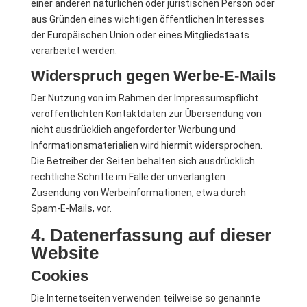
einer anderen natürlichen oder juristischen Person oder
aus Gründen eines wichtigen öffentlichen Interesses
der Europäischen Union oder eines Mitgliedstaats
verarbeitet werden.
Widerspruch gegen Werbe-E-Mails
Der Nutzung von im Rahmen der Impressumspflicht
veröffentlichten Kontaktdaten zur Übersendung von
nicht ausdrücklich angeforderter Werbung und
Informationsmaterialien wird hiermit widersprochen.
Die Betreiber der Seiten behalten sich ausdrücklich
rechtliche Schritte im Falle der unverlangten
Zusendung von Werbeinformationen, etwa durch
Spam-E-Mails, vor.
4. Datenerfassung auf dieser
Website
Cookies
Die Internetseiten verwenden teilweise so genannte