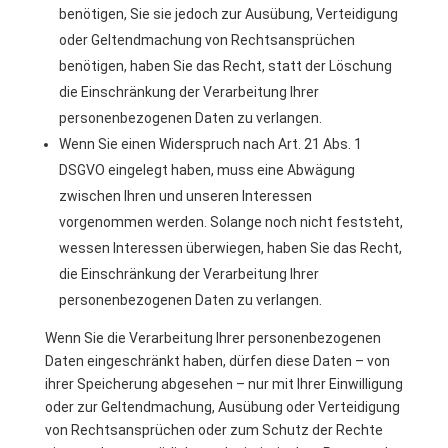
benötigen, Sie sie jedoch zur Ausübung, Verteidigung
oder Geltendmachung von Rechtsansprüchen
benötigen, haben Sie das Recht, statt der Löschung
die Einschränkung der Verarbeitung Ihrer
personenbezogenen Daten zu verlangen.
Wenn Sie einen Widerspruch nach Art. 21 Abs. 1
DSGVO eingelegt haben, muss eine Abwägung
zwischen Ihren und unseren Interessen
vorgenommen werden. Solange noch nicht feststeht,
wessen Interessen überwiegen, haben Sie das Recht,
die Einschränkung der Verarbeitung Ihrer
personenbezogenen Daten zu verlangen.
Wenn Sie die Verarbeitung Ihrer personenbezogenen
Daten eingeschränkt haben, dürfen diese Daten – von
ihrer Speicherung abgesehen – nur mit Ihrer Einwilligung
oder zur Geltendmachung, Ausübung oder Verteidigung
von Rechtsansprüchen oder zum Schutz der Rechte