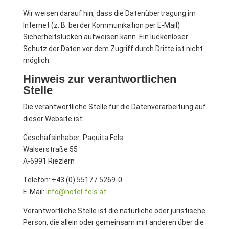
Wir weisen darauf hin, dass die Datenübertragung im
Internet (z. B. bei der Kommunikation per E-Mail)
Sicherheitslücken aufweisen kann. Ein lückenloser
Schutz der Daten vor dem Zugriff durch Dritte ist nicht
möglich.
Hinweis zur verantwortlichen
Stelle
Die verantwortliche Stelle für die Datenverarbeitung auf
dieser Website ist:
Geschäfsinhaber: Paquita Fels
Walserstraße 55
A-6991 Riezlern
Telefon: +43 (0) 5517 / 5269-0
E-Mail:
info@hotel-fels.at
Verantwortliche Stelle ist die natürliche oder juristische
Person, die allein oder gemeinsam mit anderen über die