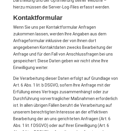
Darstellung und der Optimierung seiner Website –
hierzu müssen die Server-Log-Files erfasst werden.
Kontaktformular
Wenn Sie uns per Kontaktformular Anfragen
zukommen lassen, werden Ihre Angaben aus dem
Anfrageformular inklusive der von Ihnen dort
angegebenen Kontaktdaten zwecks Bearbeitung der
Anfrage und für den Fall von Anschlussfragen bei uns
gespeichert. Diese Daten geben wir nicht ohne Ihre
Einwilligung weiter.
Die Verarbeitung dieser Daten erfolgt auf Grundlage von
Art. 6 Abs. 1 lit. b DSGVO, sofern Ihre Anfrage mit der
Erfüllung eines Vertrags zusammenhängt oder zur
Durchführung vorvertraglicher Maßnahmen erforderlich
ist. In allen übrigen Fällen beruht die Verarbeitung auf
unserem berechtigten Interesse an der effektiven
Bearbeitung der an uns gerichteten Anfragen (Art. 6
Abs. 1 lit. f DSGVO) oder auf Ihrer Einwilligung (Art. 6