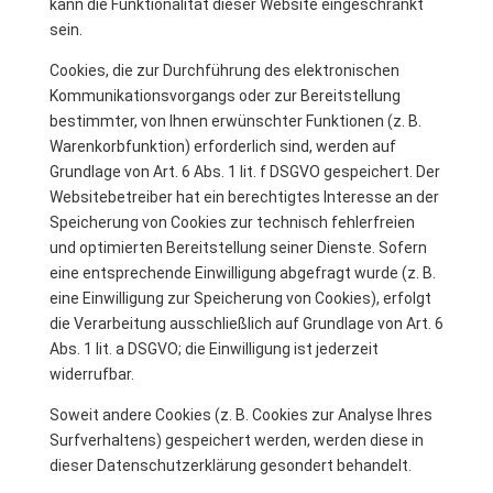
kann die Funktionalität dieser Website eingeschränkt
sein.
Cookies, die zur Durchführung des elektronischen
Kommunikationsvorgangs oder zur Bereitstellung
bestimmter, von Ihnen erwünschter Funktionen (z. B.
Warenkorbfunktion) erforderlich sind, werden auf
Grundlage von Art. 6 Abs. 1 lit. f DSGVO gespeichert. Der
Websitebetreiber hat ein berechtigtes Interesse an der
Speicherung von Cookies zur technisch fehlerfreien
und optimierten Bereitstellung seiner Dienste. Sofern
eine entsprechende Einwilligung abgefragt wurde (z. B.
eine Einwilligung zur Speicherung von Cookies), erfolgt
die Verarbeitung ausschließlich auf Grundlage von Art. 6
Abs. 1 lit. a DSGVO; die Einwilligung ist jederzeit
widerrufbar.
Soweit andere Cookies (z. B. Cookies zur Analyse Ihres
Surfverhaltens) gespeichert werden, werden diese in
dieser Datenschutzerklärung gesondert behandelt.