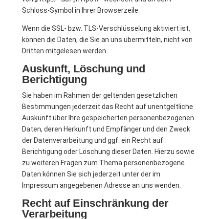
Schloss-Symbol in Ihrer Browserzeile.
Wenn die SSL- bzw. TLS-Verschlüsselung aktiviert ist,
können die Daten, die Sie an uns übermitteln, nicht von
Dritten mitgelesen werden.
Auskunft, Löschung und
Berichtigung
Sie haben im Rahmen der geltenden gesetzlichen
Bestimmungen jederzeit das Recht auf unentgeltliche
Auskunft über Ihre gespeicherten personenbezogenen
Daten, deren Herkunft und Empfänger und den Zweck
der Datenverarbeitung und ggf. ein Recht auf
Berichtigung oder Löschung dieser Daten. Hierzu sowie
zu weiteren Fragen zum Thema personenbezogene
Daten können Sie sich jederzeit unter der im
Impressum angegebenen Adresse an uns wenden.
Recht auf Einschränkung der
Verarbeitung