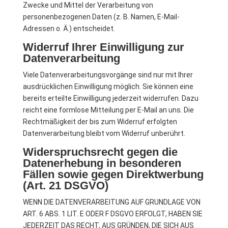
Zwecke und Mittel der Verarbeitung von
personenbezogenen Daten (z. B. Namen, E-Mail-
Adressen o. Ä.) entscheidet.
Widerruf Ihrer Einwilligung zur
Datenverarbeitung
Viele Datenverarbeitungsvorgänge sind nur mit Ihrer
ausdrücklichen Einwilligung möglich. Sie können eine
bereits erteilte Einwilligung jederzeit widerrufen. Dazu
reicht eine formlose Mitteilung per E-Mail an uns. Die
Rechtmäßigkeit der bis zum Widerruf erfolgten
Datenverarbeitung bleibt vom Widerruf unberührt.
Widerspruchsrecht gegen die
Datenerhebung in besonderen
Fällen sowie gegen Direktwerbung
(Art. 21 DSGVO)
WENN DIE DATENVERARBEITUNG AUF GRUNDLAGE VON
ART. 6 ABS. 1 LIT. E ODER F DSGVO ERFOLGT, HABEN SIE
JEDERZEIT DAS RECHT, AUS GRÜNDEN, DIE SICH AUS