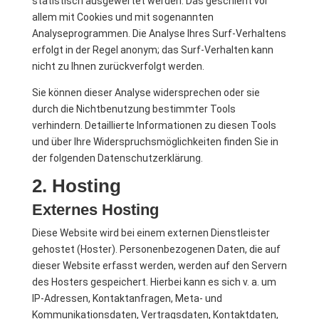
statistisch ausgewertet werden. Das geschieht vor
allem mit Cookies und mit sogenannten
Analyseprogrammen. Die Analyse Ihres Surf-Verhaltens
erfolgt in der Regel anonym; das Surf-Verhalten kann
nicht zu Ihnen zurückverfolgt werden.
Sie können dieser Analyse widersprechen oder sie
durch die Nichtbenutzung bestimmter Tools
verhindern. Detaillierte Informationen zu diesen Tools
und über Ihre Widerspruchsmöglichkeiten finden Sie in
der folgenden Datenschutzerklärung.
2. Hosting
Externes Hosting
Diese Website wird bei einem externen Dienstleister
gehostet (Hoster). Personenbezogenen Daten, die auf
dieser Website erfasst werden, werden auf den Servern
des Hosters gespeichert. Hierbei kann es sich v. a. um
IP-Adressen, Kontaktanfragen, Meta- und
Kommunikationsdaten, Vertragsdaten, Kontaktdaten,