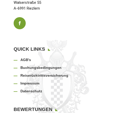
Walserstraße 55
A-6991 Riezlern
QUICK LINKS
AGB's
Buchungsbedingungen
Reiserücktrittsversicherung
Impressum
Datenschutz
BEWERTUNGEN