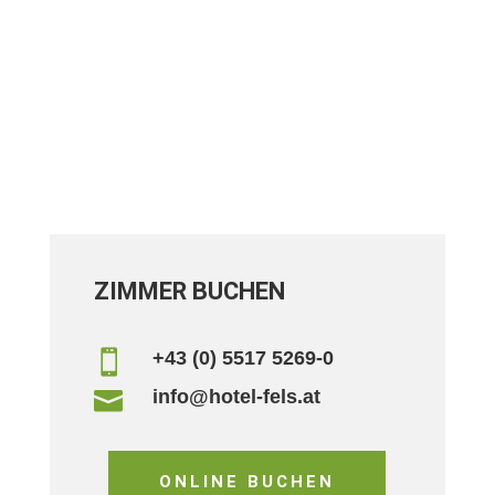
ZIMMER BUCHEN
+43 (0) 5517 5269-0

info@hotel-fels.at

ONLINE BUCHEN