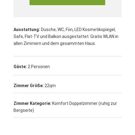
Ausstattung:
Dusche, WC, Fön, LED Kosmetikspiegel,
Safe, Flat-TV und Balkon ausgestattet.
Gratis WLAN in
allen Zimmern und dem gesammten Haus.
Gäste:
2 Personen
Zimmer Größe:
22qm
Zimmer Kategorie:
Komfort Doppelzimmer (ruhig zur
Bergseite)