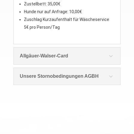
Zustellbett: 35,00€
Hunde nur auf Anfrage: 10,00€
Zuschlag Kurzaufenthalt für Wäscheservice
5€ pro Person/Tag
Allgäuer-Walser-Card
Unsere Stornobedingungen AGBH