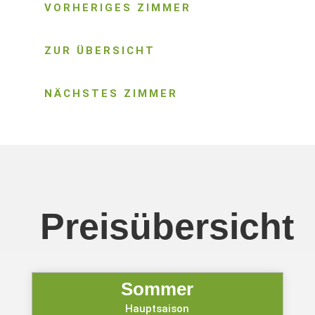
VORHERIGES ZIMMER
ZUR ÜBERSICHT
NÄCHSTES ZIMMER
Preisübersicht
Sommer
Hauptsaison