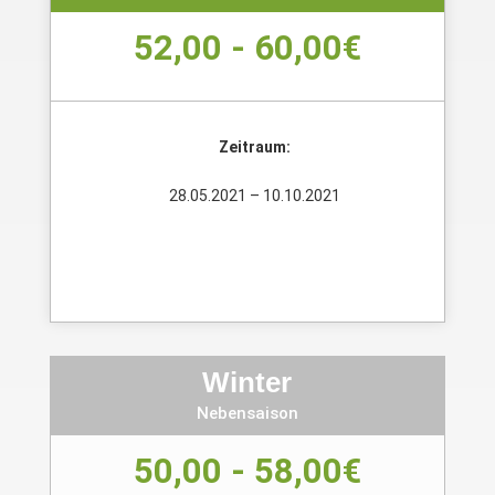
52,00 - 60,00€
Zeitraum:
28.05.2021 – 10.10.2021
Winter
Nebensaison
50,00 - 58,00€