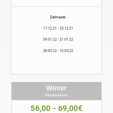
Zeitraum:
17.12.21 - 23.12.21
09.01.22 - 21.01.22
28.02.22 - 10.04.22
Winter
Hauptsaison
56,00 - 69,00€