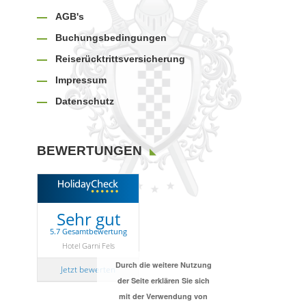
AGB's
Buchungsbedingungen
Reiserücktrittsversicherung
Impressum
Datenschutz
BEWERTUNGEN
Sehr gut
5.7 Gesamtbewertung
Hotel Garni Fels
Durch die weitere Nutzung
Jetzt bewerten
der Seite erklären Sie sich
mit der Verwendung von