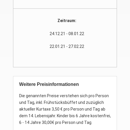
Zeitraum:
24.12.21 - 08.01.22
22.01.21 - 27.02.22
Weitere Preisinformationen
Die genannten Preise verstehen sich pro Person
und Tag, inkl. Frühstücksbüffet und zuzüglich
aktueller Kurtaxe 3,50 € pro Person und Tag ab
dem 14. Lebensjahr. Kinder bis 6 Jahre kostenfrei,
6 - 14 Jahre 30,00€ pro Person und Tag.