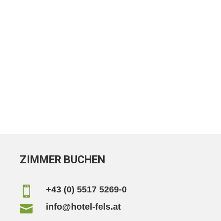
ZIMMER BUCHEN
+43 (0) 5517 5269-0

info@hotel-fels.at
