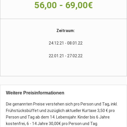
56,00 - 69,00€
Zeitraum:
24.12.21 - 08.01.22
22.01.21 - 27.02.22
Weitere Preisinformationen
Die genannten Preise verstehen sich pro Person und Tag, inkl.
Frühstücksbüffet und zuzüglich aktueller Kurtaxe 3,50 € pro
Person und Tag ab dem 14. Lebensjahr. Kinder bis 6 Jahre
kostenfrei, 6 - 14 Jahre 30,00€ pro Person und Tag.