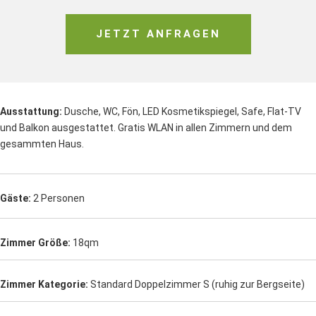
JETZT ANFRAGEN
Ausstattung:
Dusche, WC, Fön, LED Kosmetikspiegel, Safe, Flat-TV
und Balkon ausgestattet.
Gratis WLAN in allen Zimmern und dem
gesammten Haus.
Gäste:
2 Personen
Zimmer Größe:
18qm
Zimmer Kategorie:
Standard Doppelzimmer S (ruhig zur Bergseite)