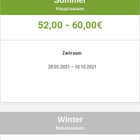
Hauptsaison
52,00 - 60,00€
Zeitraum:
28.05.2021 – 10.10.2021
Winter
Nebensaison