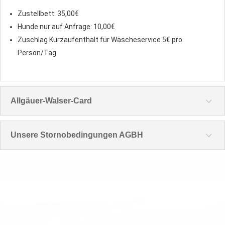
Zustellbett: 35,00€
Hunde nur auf Anfrage: 10,00€
Zuschlag Kurzaufenthalt für Wäscheservice 5€ pro
Person/Tag
Allgäuer-Walser-Card
Unsere Stornobedingungen AGBH