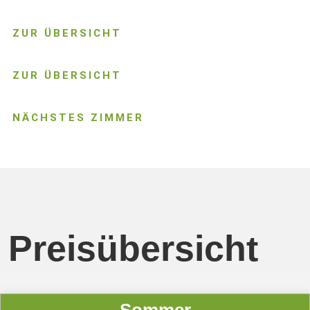
ZUR ÜBERSICHT
ZUR ÜBERSICHT
NÄCHSTES ZIMMER
Preisübersicht
Sommer