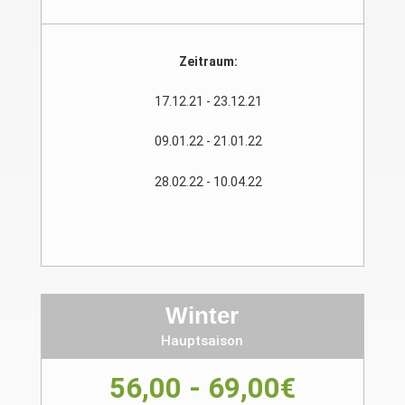
Zeitraum:
17.12.21 - 23.12.21
09.01.22 - 21.01.22
28.02.22 - 10.04.22
Winter
Hauptsaison
56,00 - 69,00€