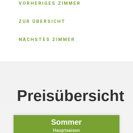
VORHERIGES ZIMMER
ZUR ÜBERSICHT
NÄCHSTES ZIMMER
Preisübersicht
Sommer
Hauptsaison