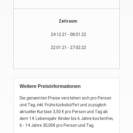
Zeitraum:
24.12.21 - 08.01.22
22.01.21 - 27.02.22
Weitere Preisinformationen
Die genannten Preise verstehen sich pro Person
und Tag, inkl. Frühstücksbüffet und zuzüglich
aktueller Kurtaxe 3,50 € pro Person und Tag ab
dem 14. Lebensjahr. Kinder bis 6 Jahre kostenfrei,
6 - 14 Jahre 30,00€ pro Person und Tag.