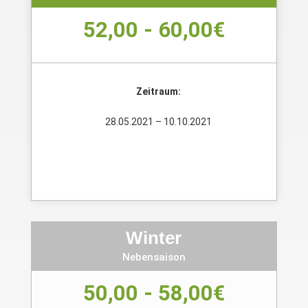
52,00 - 60,00€
Zeitraum:
28.05.2021 – 10.10.2021
Winter
Nebensaison
50,00 - 58,00€