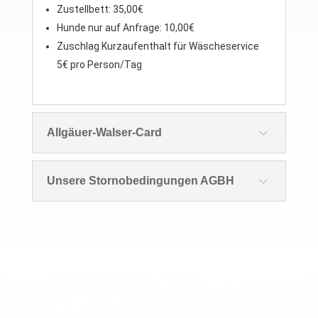
Zustellbett: 35,00€
Hunde nur auf Anfrage: 10,00€
Zuschlag Kurzaufenthalt für Wäscheservice
5€ pro Person/Tag
Allgäuer-Walser-Card
Unsere Stornobedingungen AGBH