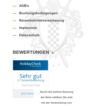
AGB's
Buchungsbedingungen
Reiserücktrittsversicherung
Impressum
Datenschutz
BEWERTUNGEN
Sehr gut
5.7 Gesamtbewertung
Hotel Garni Fels
Durch die weitere Nutzung
Jetzt bewerten
der Seite erklären Sie sich
mit der Verwendung von