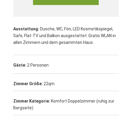
Ausstattung:
Dusche, WC, Fön, LED Kosmetikspiegel,
Safe, Flat-TV und Balkon ausgestattet.
Gratis WLAN in
allen Zimmern und dem gesammten Haus.
Gäste:
2 Personen
Zimmer Größe:
22qm
Zimmer Kategorie:
Komfort Doppelzimmer (ruhig zur
Bergseite)