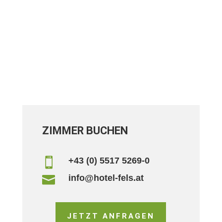
ZIMMER BUCHEN
+43 (0) 5517 5269-0

info@hotel-fels.at

JETZT ANFRAGEN