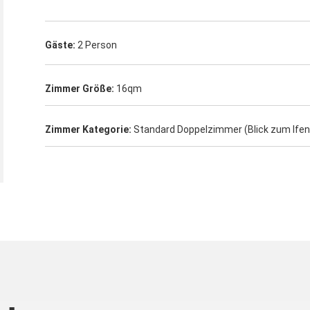
Gäste:
2 Person
Zimmer Größe:
16qm
Zimmer Kategorie:
Standard Doppelzimmer (Blick zum Ifen