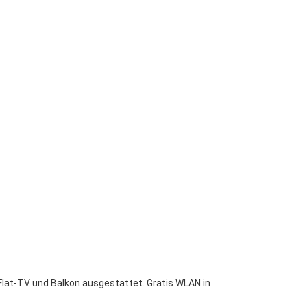
Flat-TV und Balkon ausgestattet.
Gratis WLAN in