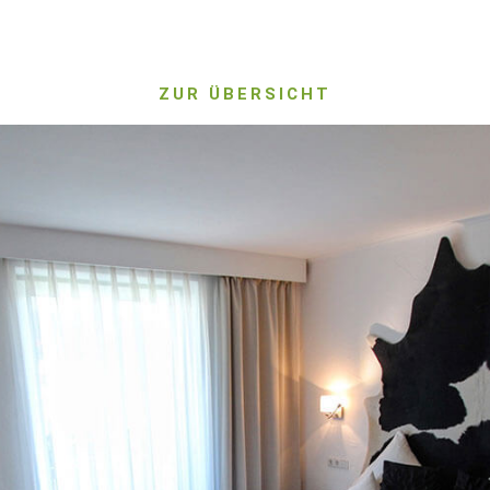
ZUR ÜBERSICHT