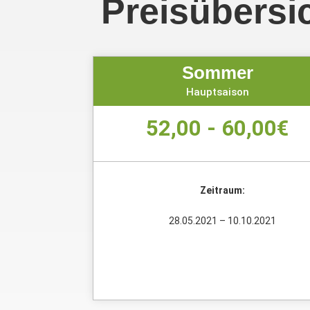
Preisübersi
Sommer
Hauptsaison
52,00 - 60,00€
Zeitraum:
28.05.2021 – 10.10.2021