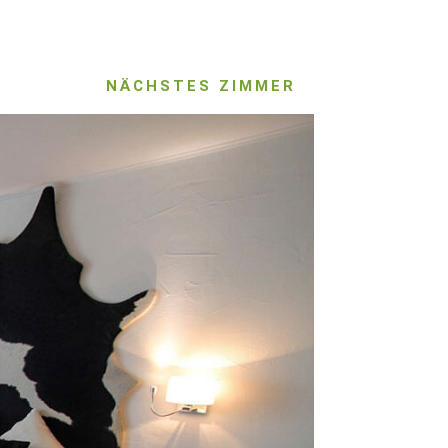
NÄCHSTES ZIMMER