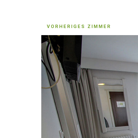
VORHERIGES ZIMMER