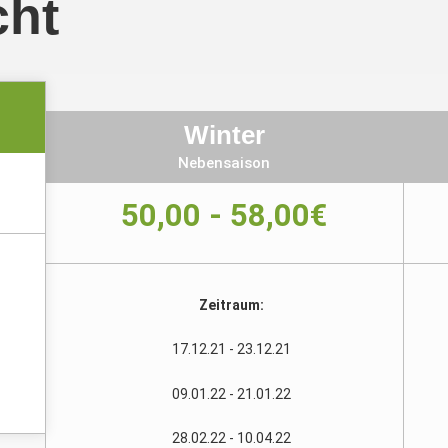
cht
Winter
Nebensaison
50,00 - 58,00€
Zeitraum:
17.12.21 - 23.12.21
09.01.22 - 21.01.22
28.02.22 - 10.04.22