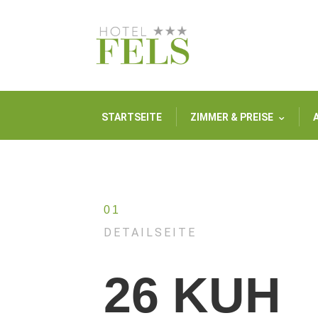
STARTSEITE
ZIMMER & PREISE
01
DETAILSEITE
26 KUH