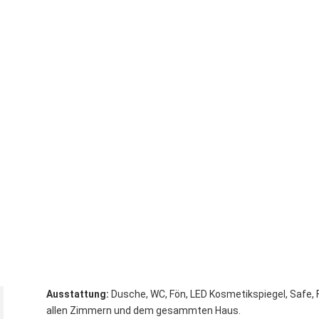
Ausstattung:
Dusche, WC, Fön, LED Kosmetikspiegel, Safe, 
allen Zimmern und dem gesammten Haus.