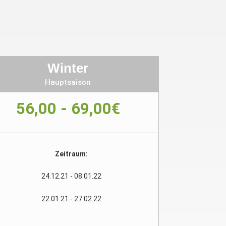
Winter
Hauptsaison
56,00 - 69,00€
Zeitraum:
24.12.21 - 08.01.22
22.01.21 - 27.02.22