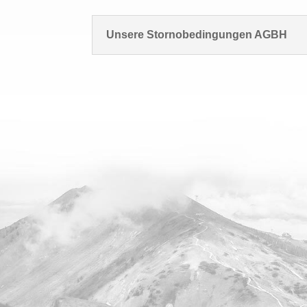
Unsere Stornobedingungen AGBH