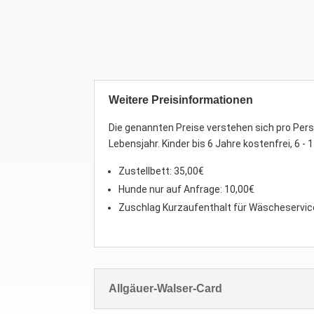
Weitere Preisinformationen
Die genannten Preise verstehen sich pro Pers
Lebensjahr. Kinder bis 6 Jahre kostenfrei, 6 -
Zustellbett: 35,00€
Hunde nur auf Anfrage: 10,00€
Zuschlag Kurzaufenthalt für Wäscheservic
Allgäuer-Walser-Card