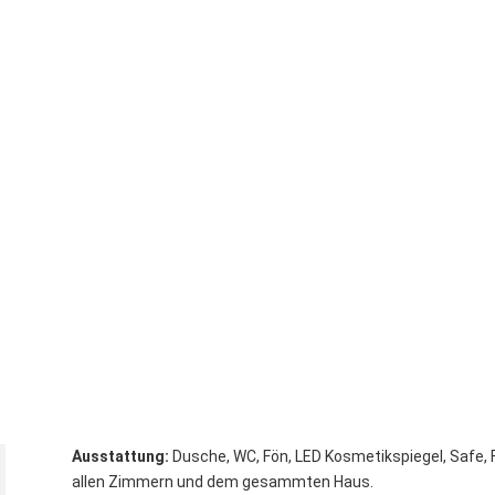
Ausstattung:
Dusche, WC, Fön, LED Kosmetikspiegel, Safe, 
allen Zimmern und dem gesammten Haus.