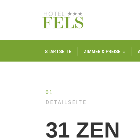
STARTSEITE
ZIMMER & PREISE
01
DETAILSEITE
31 ZEN