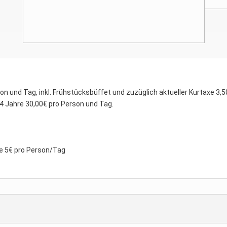
on und Tag, inkl. Frühstücksbüffet und zuzüglich aktueller Kurtaxe 3,
 14 Jahre 30,00€ pro Person und Tag.
e 5€ pro Person/Tag