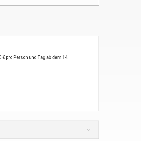
50 € pro Person und Tag ab dem 14.