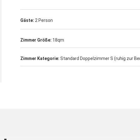
Gäste:
2 Person
Zimmer Größe:
18qm
Zimmer Kategorie:
Standard Doppelzimmer S (ruhig zur Be