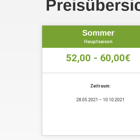
Preisübersi
Sommer
Hauptsaison
52,00 - 60,00€
Zeitraum:
28.05.2021 – 10.10.2021