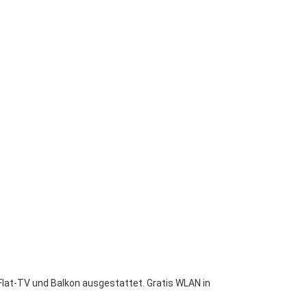
Flat-TV und Balkon ausgestattet.
Gratis WLAN in