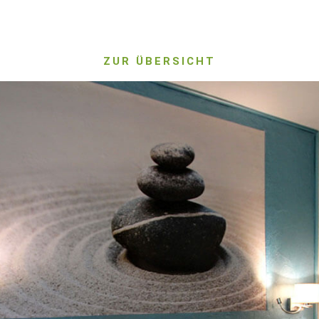
ZUR ÜBERSICHT