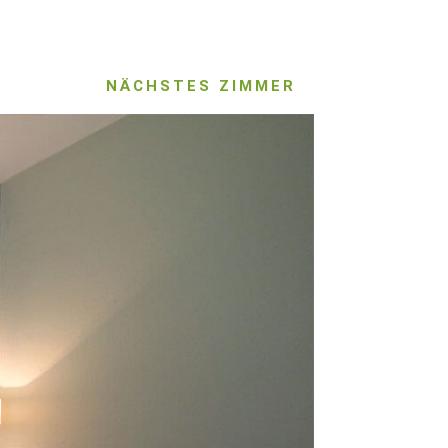
NÄCHSTES ZIMMER