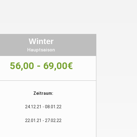
Winter
Hauptsaison
56,00 - 69,00€
Zeitraum:
24.12.21 - 08.01.22
22.01.21 - 27.02.22