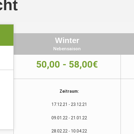
cht
Winter
Nebensaison
50,00 - 58,00€
Zeitraum:
17.12.21 - 23.12.21
09.01.22 - 21.01.22
28.02.22 - 10.04.22