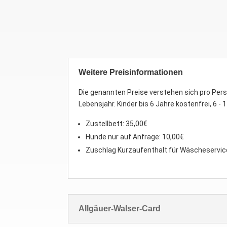
Weitere Preisinformationen
Die genannten Preise verstehen sich pro Pers
Lebensjahr. Kinder bis 6 Jahre kostenfrei, 6 -
Zustellbett: 35,00€
Hunde nur auf Anfrage: 10,00€
Zuschlag Kurzaufenthalt für Wäscheservic
Allgäuer-Walser-Card