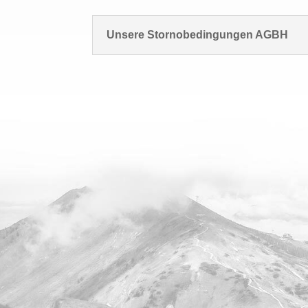
Unsere Stornobedingungen AGBH