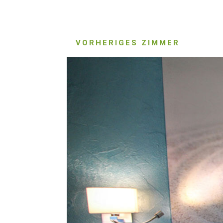
VORHERIGES ZIMMER